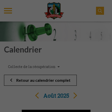
Calendrier
Collecte de la récupération
Retour au calendrier complet
Août 2025