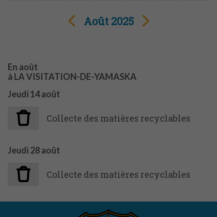
Août 2025
En août
à
LA VISITATION-DE-YAMASKA
Jeudi
14
août
Collecte des matières recyclables
Jeudi
28
août
Collecte des matières recyclables