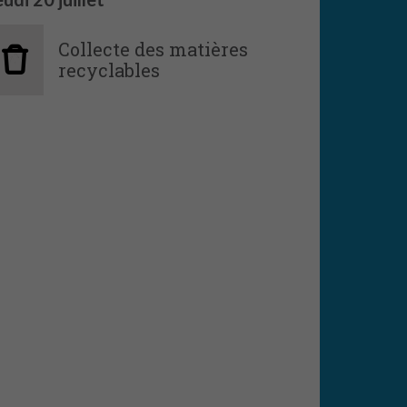
Collecte des matières
recyclables