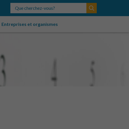
Que cherchez-vous?
Entreprises et organismes