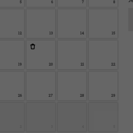
5
6
7
8
12
13
14
15
19
20
21
22
26
27
28
29
2
3
4
5