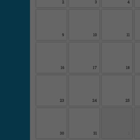
2
3
4
9
10
11
16
17
18
23
24
25
30
31
1