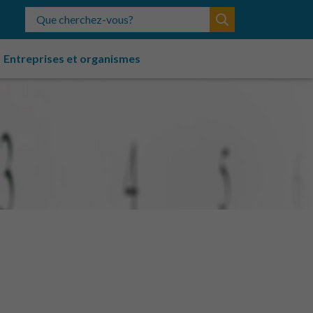
Que cherchez-vous?
Entreprises et organismes