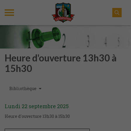
Heure d'ouverture 13h30 à
15h30
Bibliothèque
Lundi
22
septembre
2025
Heure d'ouverture 13h30 à 15h30