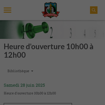
Heure d'ouverture 10h00 à
12h00
Bibliothèque
Samedi
28
juin
2025
Heure d'ouverture 10h00 à 12h00