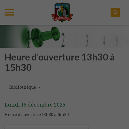
Heure d'ouverture 13h30 à
15h30
Bibliothèque
Lundi
15
décembre
2025
Heure d'ouverture 13h30 à 15h30